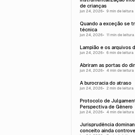
de crianças
jun 24, 2026
9 min de leitura
Quando a exceção se t
técnica
jun 24, 2026
11 min de leitura
Lampião e os arquivos 
jun 24, 2026
6 min de leitura
Abriram as portas do dir
jun 24, 2026
4 min de leitura
A burocracia do atraso
jun 24, 2026
2 min de leitura
Protocolo de Julgamen
Perspectiva de Gênero
jun 24, 2026
4 min de leitura
Jurisprudência dominan
conceito ainda controve