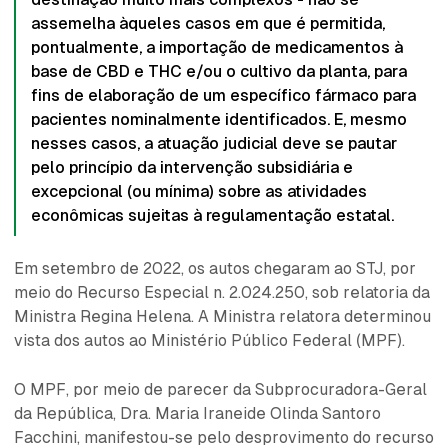
assemelha àqueles casos em que é permitida,
pontualmente, a importação de medicamentos à
base de CBD e THC e/ou o cultivo da planta, para
fins de elaboração de um específico fármaco para
pacientes nominalmente identificados. E, mesmo
nesses casos, a atuação judicial deve se pautar
pelo princípio da intervenção subsidiária e
excepcional (ou mínima) sobre as atividades
econômicas sujeitas à regulamentação estatal.
Em setembro de 2022, os autos chegaram ao STJ, por
meio do Recurso Especial n. 2.024.250, sob relatoria da
Ministra Regina Helena. A Ministra relatora determinou
vista dos autos ao Ministério Público Federal (MPF).
O MPF, por meio de parecer da Subprocuradora-Geral
da República, Dra. Maria Iraneide Olinda Santoro
Facchini, manifestou-se pelo desprovimento do recurso