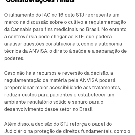
O julgamento do IAC nº 16 pelo STJ representa um
marco na discussão sobre o cultivo e regulamentação
da Cannabis para fins medicinais no Brasil. No entanto,
a controvérsia pode chegar ao STF, que poderá
analisar questões constitucionais, como a autonomia
técnica da ANVISA, o direito à saúde e a separação de
poderes.
Caso não haja recursos e reversão da decisão, a
regulamentação da matéria pela ANVISA poderá
proporcionar maior acessibilidade aos tratamentos,
reduzir custos para pacientes e estabelecer um
ambiente regulatório sólido e seguro para o
desenvolvimento desse setor no Brasil.
Além disso, a decisão do STJ reforça o papel do
Judiciário na proteção de direitos fundamentais, como o