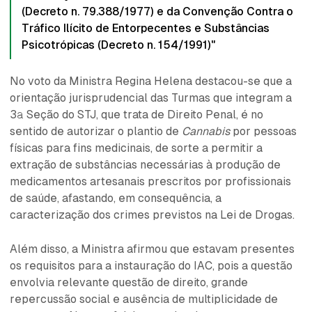
(Decreto n. 79.388/1977) e da Convenção Contra o
Tráfico Ilícito de Entorpecentes e Substâncias
Psicotrópicas (Decreto n. 154/1991)"
No voto da Ministra Regina Helena destacou-se que a
orientação jurisprudencial das Turmas que integram a
3ª Seção do STJ, que trata de Direito Penal, é no
sentido de autorizar o plantio de
Cannabis
por pessoas
físicas para fins medicinais, de sorte a permitir a
extração de substâncias necessárias à produção de
medicamentos artesanais prescritos por profissionais
de saúde, afastando, em consequência, a
caracterização dos crimes previstos na Lei de Drogas.
Além disso, a Ministra afirmou que estavam presentes
os requisitos para a instauração do IAC, pois a questão
envolvia relevante questão de direito, grande
repercussão social e ausência de multiplicidade de