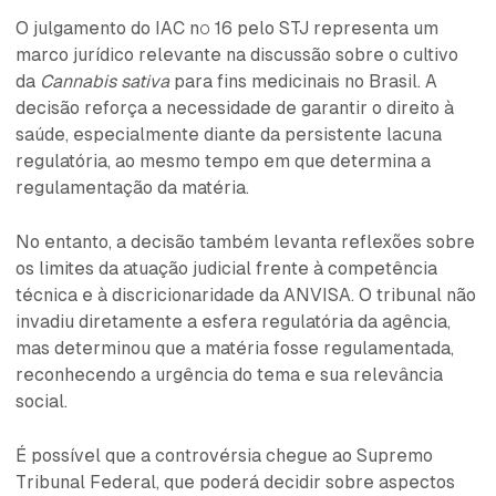
O julgamento do IAC nº 16 pelo STJ representa um
marco jurídico relevante na discussão sobre o cultivo
da
Cannabis sativa
para fins medicinais no Brasil. A
decisão reforça a necessidade de garantir o direito à
saúde, especialmente diante da persistente lacuna
regulatória, ao mesmo tempo em que determina a
regulamentação da matéria.
No entanto, a decisão também levanta reflexões sobre
os limites da atuação judicial frente à competência
técnica e à discricionaridade da ANVISA. O tribunal não
invadiu diretamente a esfera regulatória da agência,
mas determinou que a matéria fosse regulamentada,
reconhecendo a urgência do tema e sua relevância
social.
É possível que a controvérsia chegue ao Supremo
Tribunal Federal, que poderá decidir sobre aspectos