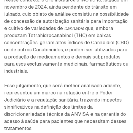
novembro de 2024, ainda pendente do trânsito em
julgado, cujo objeto de análise consistiu na possibilidade
de concessão de autorização sanitária para importação
e cultivo de variedades de
cannabis
que, embora
produzam Tetrahidrocanabinol (THC) em baixas
concentrações, geram altos índices de Canabidiol (CBD)
ou de outros Canabinoides, e podem ser utilizadas para
a produção de medicamentos e demais subprodutos
para usos exclusivamente medicinais, farmacêuticos ou
industriais.
Esse julgamento, que será melhor analisado adiante,
representou um marco na relação entre o Poder
Judiciário e a regulação sanitária, trazendo impactos
significativos na definição dos limites da
discricionariedade técnica da ANVISA e na garantia do
acesso à saúde para pacientes que necessitam desses
tratamentos.