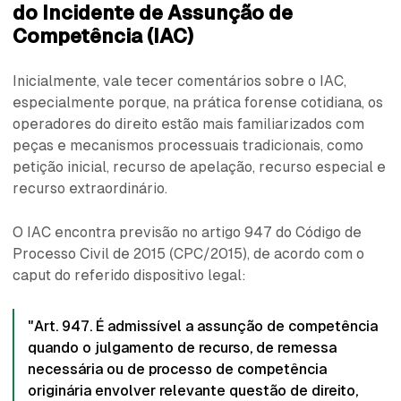
do Incidente de Assunção de
Competência (IAC)
Inicialmente, vale tecer comentários sobre o IAC,
especialmente porque, na prática forense cotidiana, os
operadores do direito estão mais familiarizados com
peças e mecanismos processuais tradicionais, como
petição inicial, recurso de apelação, recurso especial e
recurso extraordinário.
O IAC encontra previsão no artigo 947 do Código de
Processo Civil de 2015 (CPC/2015), de acordo com o
caput do referido dispositivo legal:
"Art. 947. É admissível a assunção de competência
quando o julgamento de recurso, de remessa
necessária ou de processo de competência
originária envolver relevante questão de direito,