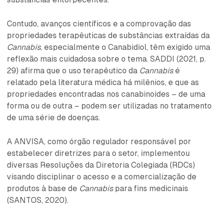
Contudo, avanços científicos e a comprovação das
propriedades terapêuticas de substâncias extraídas da
Cannabis
, especialmente o Canabidiol, têm exigido uma
reflexão mais cuidadosa sobre o tema. SADDI (2021, p.
29) afirma que o uso terapêutico da
Cannabis
é
relatado pela literatura médica há milênios, e que as
propriedades encontradas nos canabinoides – de uma
forma ou de outra – podem ser utilizadas no tratamento
de uma série de doenças.
A ANVISA, como órgão regulador responsável por
estabelecer diretrizes para o setor, implementou
diversas Resoluções da Diretoria Colegiada (RDCs)
visando disciplinar o acesso e a comercialização de
produtos à base de
Cannabis
para fins medicinais
(SANTOS, 2020).