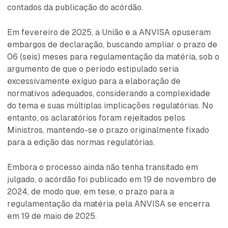
contados da publicação do acórdão.
Em fevereiro de 2025, a União e a ANVISA opuseram
embargos de declaração, buscando ampliar o prazo de
06 (seis) meses para regulamentação da matéria, sob o
argumento de que o período estipulado seria
excessivamente exíguo para a elaboração de
normativos adequados, considerando a complexidade
do tema e suas múltiplas implicações regulatórias. No
entanto, os aclaratórios foram rejeitados pelos
Ministros, mantendo-se o prazo originalmente fixado
para a edição das normas regulatórias.
Embora o processo ainda não tenha transitado em
julgado, o acórdão foi publicado em 19 de novembro de
2024, de modo que, em tese, o prazo para a
regulamentação da matéria pela ANVISA se encerra
em 19 de maio de 2025.