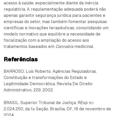
acesso à saúde, especialmente diante da inércia
regulatória. A regulamentação adequada poderá não
apenas garantir segurança jurídica para pacientes e
empresas do setor, mas também fomentar pesquisas
científicas e inovações terapêuticas, consolidando um
modelo normativo que equilibre a necessidade de
fiscalização com a ampliação do acesso aos
tratamentos baseados em
Cannabis
medicinal.
Referências
BARROSO, Luís Roberto. Agências Reguladoras.
Constituição e transformações do Estado e
Legitimidade Democrática. Revista De Direito
Administrativo, 229, 2002.
BRASIL. Superior Tribunal de Justiça. REsp nº
2.024.250, da 1ª Seção, Brasília, DF, 18 de novembro de
2024.