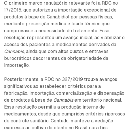
O primeiro marco regulatório relevante foi a RDC nº
17/2015, que autorizou a importação excepcional de
produtos à base de Canabidiol por pessoas físicas,
mediante prescrição médica e laudo técnico que
comprovasse a necessidade do tratamento. Essa
resolução representou um avanço inicial, ao viabilizar o
acesso dos pacientes a medicamentos derivados da
Cannabis
, ainda que com altos custos e entraves
burocráticos decorrentes da obrigatoriedade da
importação.
Posteriormente, a RDC nº 327/2019 trouxe avanços
significativos ao estabelecer critérios para a
fabricação, importação, comercialização e dispensação
de produtos à base de
Cannabis
em território nacional.
Essa resolução permitiu a produção interna de
medicamentos, desde que cumpridos critérios rigorosos
de controle sanitário. Contudo, manteve a vedação
expressa ao cultivo da planta no Brasil para fins