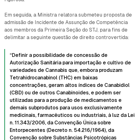
Em seguida, a Ministra relatora submeteu proposta de
admissão de Incidente de Assunção de Competência
aos membros da Primeira Seção do STJ, para fins de
delimitar a seguinte questão de direito controvertida:
“Definir a possibilidade de concessão de
Autorização Sanitária para importação e cultivo de
variedades de Cannabis que, embora produzam
Tetrahidrocanabinol (THC) em baixas
concentrações, geram altos índices de Canabidiol
(CBD) ou de outros Canabinoides, e podem ser
utilizadas para a produção de medicamentos e
demais subprodutos para usos exclusivamente
medicinais, farmacêuticos ou industriais, à luz da Lei
n. 11.343/2006, da Convenção Única sobre
Entorpecentes (Decreto n. 54.216/1964), da
Convenção sobre Substâncias Psicotrópicas