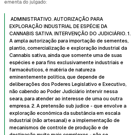
ementa do julgado:
ADMINISTRATIVO. AUTORIZAÇÃO PARA
EXPLORAÇÃO INDUSTRIAL DE ESPÉCIE DA
CANNABIS SATIVA. INTERVENÇÃO DO JUDICIÁRIO. 1.
A ampla autorização para importação de sementes,
plantio, comercialização e exploração industrial da
Cannabis sativa, ainda que somente uma de suas
espécies e para fins exclusivamente industriais e
farmacêuticos, é matéria de natureza
eminentemente política, que depende de
deliberações dos Poderes Legislativo e Executivo,
não cabendo ao Poder Judiciário intervir nessa
seara, para atender ao interesse de uma ou outra
empresa. 2. A pretensão sub judice - que envolve a
exploração econômica da substância em escala
industrial (não artesanal) e a implementação de
mecanismos de controle de produção e de
destinação muito mais complexos - não se