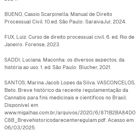
BUENO, Cassio Scarpinella. Manual de Direito
Processual Civil. 10.ed. São Paulo: SaraivaJur, 2024.
FUX, Luiz. Curso de direito processual civil. 6. ed. Rio de
Janeiro: Forense, 2023.
SADDI, Luciana. Maconha: os diversos aspectos, da
história ao uso. 1. ed. São Paulo: Blucher, 2021.
SANTOS, Marina Jacob Lopes da Silva. VASCONCELOS,
Beto. Breve histórico da recente regulamentação da
Cannabis para fins medicinais e científicos no Brasil.
Disponível em
www.migalhas.com.br/arquivos/2020/6/871B2BA84D0
C8B_Brevehistoricodarecenteregulam.pdf. Acesso em
06/03/2025.