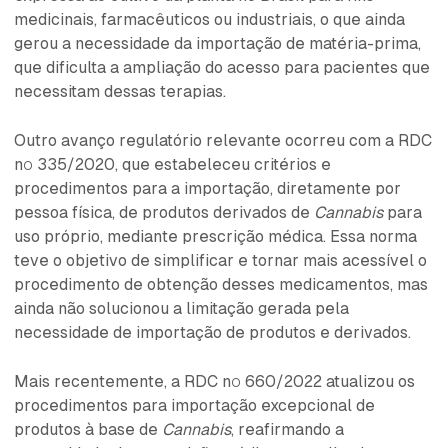
medicinais, farmacêuticos ou industriais, o que ainda
gerou a necessidade da importação de matéria-prima,
que dificulta a ampliação do acesso para pacientes que
necessitam dessas terapias.
Outro avanço regulatório relevante ocorreu com a RDC
nº 335/2020, que estabeleceu critérios e
procedimentos para a importação, diretamente por
pessoa física, de produtos derivados de
Cannabis
para
uso próprio, mediante prescrição médica. Essa norma
teve o objetivo de simplificar e tornar mais acessível o
procedimento de obtenção desses medicamentos, mas
ainda não solucionou a limitação gerada pela
necessidade de importação de produtos e derivados.
Mais recentemente, a RDC nº 660/2022 atualizou os
procedimentos para importação excepcional de
produtos à base de
Cannabis
, reafirmando a