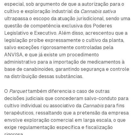
especial, sob argumento de que a autorização para o
cultivo e exploração industrial da
Cannabis sativa
ultrapassa o escopo da atuação jurisdicional, sendo uma
questão de competência exclusiva dos Poderes
Legislativo e Executivo. Além disso, acrescentou que a
legislação proíbe expressamente o cultivo da planta,
salvo exceções rigorosamente controladas pela
ANVISA, e que já existe um procedimento
administrativo para a importação de medicamentos à
base de canabinoides, garantindo segurança e controle
na distribuição dessas substâncias.
O
Parquet
também diferencia o caso de outras
decisões judiciais que concederam salvo-conduto para
cultivo individual ou associativo da
Cannabis
para fins
terapêuticos, ressaltando que a pretensão da empresa
envolve exploração comercial em larga escala, o que
exige regulamentação específica e fiscalização
rigorosa.