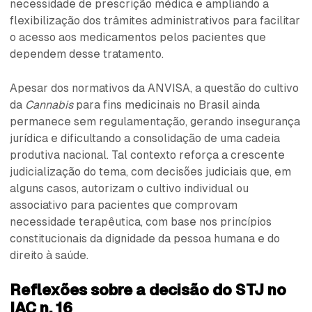
necessidade de prescrição médica e ampliando a
flexibilização dos trâmites administrativos para facilitar
o acesso aos medicamentos pelos pacientes que
dependem desse tratamento.
Apesar dos normativos da ANVISA, a questão do cultivo
da
Cannabis
para fins medicinais no Brasil ainda
permanece sem regulamentação, gerando insegurança
jurídica e dificultando a consolidação de uma cadeia
produtiva nacional. Tal contexto reforça a crescente
judicialização do tema, com decisões judiciais que, em
alguns casos, autorizam o cultivo individual ou
associativo para pacientes que comprovam
necessidade terapêutica, com base nos princípios
constitucionais da dignidade da pessoa humana e do
direito à saúde.
Reflexões sobre a decisão do STJ no
IAC n. 16