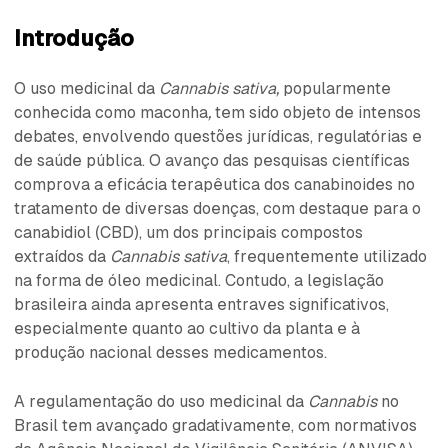
Introdução
O uso medicinal da
Cannabis sativa,
popularmente
conhecida como maconha
,
tem sido objeto de intensos
debates, envolvendo questões jurídicas, regulatórias e
de saúde pública. O avanço das pesquisas científicas
comprova a eficácia terapêutica dos canabinoides no
tratamento de diversas doenças, com destaque para o
canabidiol (CBD), um dos principais compostos
extraídos da
Cannabis sativa
, frequentemente utilizado
na forma de óleo medicinal. Contudo, a legislação
brasileira ainda apresenta entraves significativos,
especialmente quanto ao cultivo da planta e à
produção nacional desses medicamentos.
A regulamentação do uso medicinal da
Cannabis
no
Brasil tem avançado gradativamente, com normativos