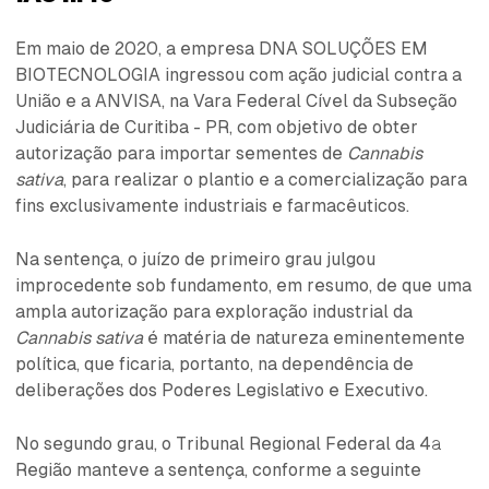
Em maio de 2020, a empresa DNA SOLUÇÕES EM
BIOTECNOLOGIA ingressou com ação judicial contra a
União e a ANVISA, na Vara Federal Cível da Subseção
Judiciária de Curitiba - PR, com objetivo de obter
autorização para importar sementes de
Cannabis
sativa
, para realizar o plantio e a comercialização para
fins exclusivamente industriais e farmacêuticos.
Na sentença, o juízo de primeiro grau julgou
improcedente sob fundamento, em resumo, de que uma
ampla autorização para exploração industrial da
Cannabis sativa
é matéria de natureza eminentemente
política, que ficaria, portanto, na dependência de
deliberações dos Poderes Legislativo e Executivo.
No segundo grau, o Tribunal Regional Federal da 4ª
Região manteve a sentença, conforme a seguinte