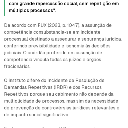
com grande repercussão social, sem repetição em
múltiplos processos".
De acordo com FUX (2023, p. 1047), a assunção de
competência consubstancia-se em incidente
processual destinado a assegurar a segurança jurídica,
conferindo previsibilidade e isonomia às decisões
judiciais. O acórdão proferido em assunção de
competência vincula todos os juízes e órgãos
fracionários.
O instituto difere do Incidente de Resolução de
Demandas Repetitivas (IRDR) e dos Recursos
Repetitivos porque seu cabimento não depende da
multiplicidade de processos, mas sim da necessidade
de prevenção de controvérsias jurídicas relevantes e
de impacto social significativo.