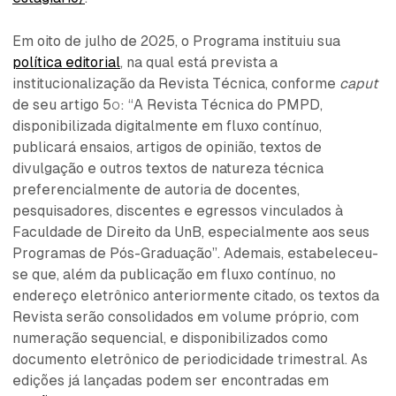
Em oito de julho de 2025, o Programa instituiu sua
política editorial
, na qual está prevista a
institucionalização da Revista Técnica, conforme
caput
de seu artigo 5º: “A Revista Técnica do PMPD,
disponibilizada digitalmente em fluxo contínuo,
publicará ensaios, artigos de opinião, textos de
divulgação e outros textos de natureza técnica
preferencialmente de autoria de docentes,
pesquisadores, discentes e egressos vinculados à
Faculdade de Direito da UnB, especialmente aos seus
Programas de Pós-Graduação”. Ademais, estabeleceu-
se que, além da publicação em fluxo contínuo, no
endereço eletrônico anteriormente citado, os textos da
Revista serão consolidados em volume próprio, com
numeração sequencial, e disponibilizados como
documento eletrônico de periodicidade trimestral. As
edições já lançadas podem ser encontradas em