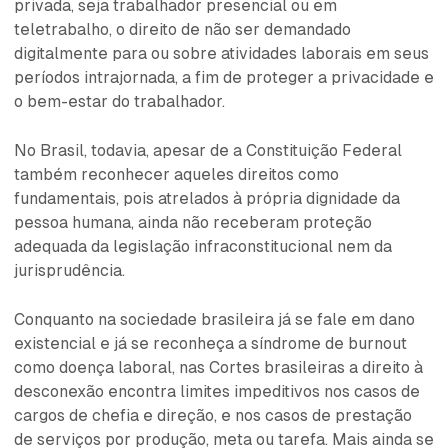
privada, seja trabalhador presencial ou em
teletrabalho, o direito de não ser demandado
digitalmente para ou sobre atividades laborais em seus
períodos intrajornada, a fim de proteger a privacidade e
o bem-estar do trabalhador.
No Brasil, todavia, apesar de a Constituição Federal
também reconhecer aqueles direitos como
fundamentais, pois atrelados à própria dignidade da
pessoa humana, ainda não receberam proteção
adequada da legislação infraconstitucional nem da
jurisprudência.
Conquanto na sociedade brasileira já se fale em dano
existencial e já se reconheça a síndrome de burnout
como doença laboral, nas Cortes brasileiras a direito à
desconexão encontra limites impeditivos nos casos de
cargos de chefia e direção, e nos casos de prestação
de serviços por produção, meta ou tarefa. Mais ainda se