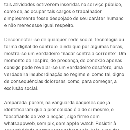
tais atividades estiverem inseridas no serviço público,
como se, ao ocupar tais cargos o trabalhador
simplesmente fosse despojado de seu caráter humano
e não merecesse igual respeito.
Desconectar-se de qualquer rede social, tecnologia ou
forma digital de controle, ainda que por algumas horas,
mostra-se um verdadeiro “nadar contra a corrente”. Um
momento de respiro, de presença, de conexão apenas
consigo pode revelar-se um verdadeiro desaforo, uma
verdadeira insubordinação ao regime e, como tal, digno
de consequências dolorosas, como, para começar, a
exclusão social.
Amparada, porém, na vanguarda daqueles que já
identificaram que a pior solidão é a de si mesmo, e
“desafiando de vez a noção”, sigo firme sem
whatsappweb, sem pix, sem apple watch. Resistir à