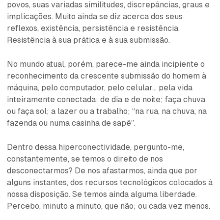
povos, suas variadas similitudes, discrepâncias, graus e
implicações. Muito ainda se diz acerca dos seus
reflexos, existência, persistência e resistência.
Resistência à sua prática e à sua submissão.
No mundo atual, porém, parece-me ainda incipiente o
reconhecimento da crescente submissão do homem à
máquina, pelo computador, pelo celular... pela vida
inteiramente conectada: de dia e de noite; faça chuva
ou faça sol; a lazer ou a trabalho; “na rua, na chuva, na
fazenda ou numa casinha de sapê”.
Dentro dessa hiperconectividade, pergunto-me,
constantemente, se temos o direito de nos
desconectarmos? De nos afastarmos, ainda que por
alguns instantes, dos recursos tecnológicos colocados à
nossa disposição. Se temos ainda alguma liberdade.
Percebo, minuto a minuto, que não; ou cada vez menos.