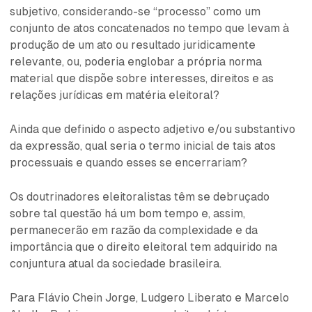
subjetivo, considerando-se “processo” como um
conjunto de atos concatenados no tempo que levam à
produção de um ato ou resultado juridicamente
relevante, ou, poderia englobar a própria norma
material que dispõe sobre interesses, direitos e as
relações jurídicas em matéria eleitoral?
Ainda que definido o aspecto adjetivo e/ou substantivo
da expressão, qual seria o termo inicial de tais atos
processuais e quando esses se encerrariam?
Os doutrinadores eleitoralistas têm se debruçado
sobre tal questão há um bom tempo e, assim,
permanecerão em razão da complexidade e da
importância que o direito eleitoral tem adquirido na
conjuntura atual da sociedade brasileira.
Para Flávio Chein Jorge, Ludgero Liberato e Marcelo