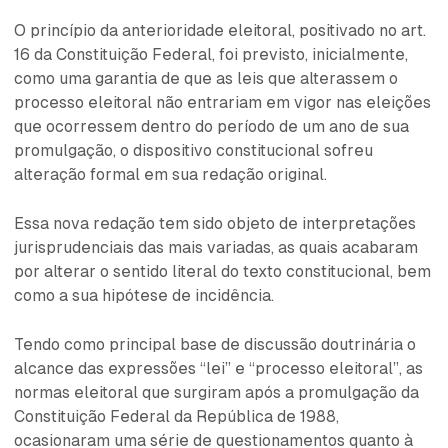
O princípio da anterioridade eleitoral, positivado no art.
16 da Constituição Federal, foi previsto, inicialmente,
como uma garantia de que as leis que alterassem o
processo eleitoral não entrariam em vigor nas eleições
que ocorressem dentro do período de um ano de sua
promulgação, o dispositivo constitucional sofreu
alteração formal em sua redação original.
Essa nova redação tem sido objeto de interpretações
jurisprudenciais das mais variadas, as quais acabaram
por alterar o sentido literal do texto constitucional, bem
como a sua hipótese de incidência.
Tendo como principal base de discussão doutrinária o
alcance das expressões “lei” e “processo eleitoral”, as
normas eleitoral que surgiram após a promulgação da
Constituição Federal da República de 1988,
ocasionaram uma série de questionamentos quanto à