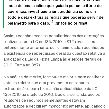
meio de uma análise que, guiada por um critério de
coerência, investigue a jurisprudência como um
todo e dela extraia as regras que poderão servir de
12
parâmetro para o caso.
(grifos no original)
Assim, reconhecendo as peculiaridades das alterações
realizadas pela LC nº 135/2010, o STF reviu o seu
entendimento anterior e, por unanimidade, reconheceu
a existência de repercussão geral da questão relativa à
aplicação da Lei da Ficha Limpa às eleições gerais de
2010 (Tema nº 387).
Na análise do mérito, formou-se maioria para acolher o
voto do relator que deu provimento ao recurso
extraordinário para fixar a não aplicabilidade da LC
135/2010 ao pleito de 2010. Decidiu-se, ainda, que os
relatores de recursos semelhantes estavam
autorizados a decidirem monocraticamente, aplicando o