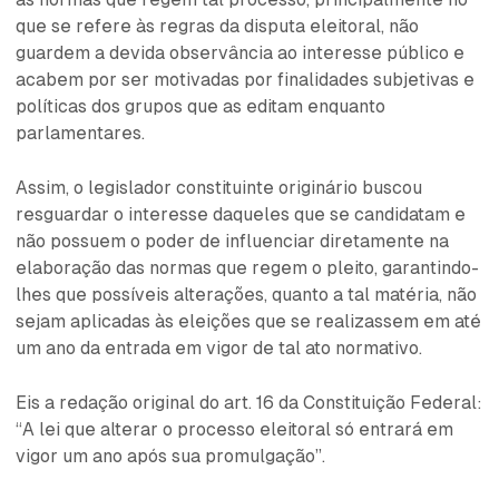
que se refere às regras da disputa eleitoral, não
guardem a devida observância ao interesse público e
acabem por ser motivadas por finalidades subjetivas e
políticas dos grupos que as editam enquanto
parlamentares.
Assim, o legislador constituinte originário buscou
resguardar o interesse daqueles que se candidatam e
não possuem o poder de influenciar diretamente na
elaboração das normas que regem o pleito, garantindo-
lhes que possíveis alterações, quanto a tal matéria, não
sejam aplicadas às eleições que se realizassem em até
um ano da entrada em vigor de tal ato normativo.
Eis a redação original do art. 16 da Constituição Federal:
“A lei que alterar o processo eleitoral só entrará em
vigor um ano após sua promulgação”.