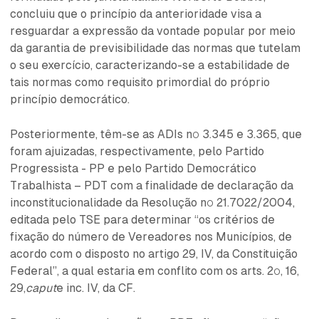
concluiu que o princípio da anterioridade visa a
resguardar a expressão da vontade popular por meio
da garantia de previsibilidade das normas que tutelam
o seu exercício, caracterizando-se a estabilidade de
tais normas como requisito primordial do próprio
princípio democrático.
Posteriormente, têm-se as ADIs nº 3.345 e 3.365, que
foram ajuizadas, respectivamente, pelo Partido
Progressista - PP e pelo Partido Democrático
Trabalhista – PDT com a finalidade de declaração da
inconstitucionalidade da Resolução nº 21.7022/2004,
editada pelo TSE para determinar “os critérios de
fixação do número de Vereadores nos Municípios, de
acordo com o disposto no artigo 29, IV, da Constituição
Federal”, a qual estaria em conflito com os arts. 2º, 16,
29,
caput
e inc. IV, da CF.