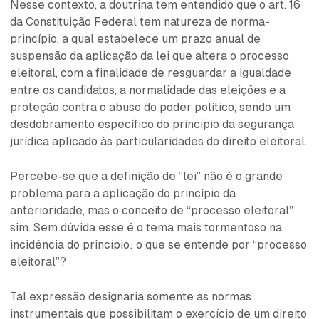
Nesse contexto, a doutrina tem entendido que o art. 16
da Constituição Federal tem natureza de norma-
princípio, a qual estabelece um prazo anual de
suspensão da aplicação da lei que altera o processo
eleitoral, com a finalidade de resguardar a igualdade
entre os candidatos, a normalidade das eleições e a
proteção contra o abuso do poder político, sendo um
desdobramento específico do princípio da segurança
jurídica aplicado às particularidades do direito eleitoral.
Percebe-se que a definição de “lei” não é o grande
problema para a aplicação do princípio da
anterioridade, mas o conceito de “processo eleitoral”
sim. Sem dúvida esse é o tema mais tormentoso na
incidência do princípio: o que se entende por “processo
eleitoral”?
Tal expressão designaria somente as normas
instrumentais que possibilitam o exercício de um direito