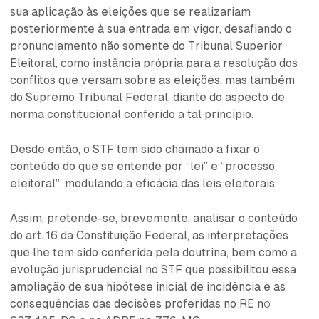
sua aplicação às eleições que se realizariam
posteriormente à sua entrada em vigor, desafiando o
pronunciamento não somente do Tribunal Superior
Eleitoral, como instância própria para a resolução dos
conflitos que versam sobre as eleições, mas também
do Supremo Tribunal Federal, diante do aspecto de
norma constitucional conferido a tal princípio.
Desde então, o STF tem sido chamado a fixar o
conteúdo do que se entende por “lei” e “processo
eleitoral”, modulando a eficácia das leis eleitorais.
Assim, pretende-se, brevemente, analisar o conteúdo
do art. 16 da Constituição Federal, as interpretações
que lhe tem sido conferida pela doutrina, bem como a
evolução jurisprudencial no STF que possibilitou essa
ampliação de sua hipótese inicial de incidência e as
consequências das decisões proferidas no RE nº