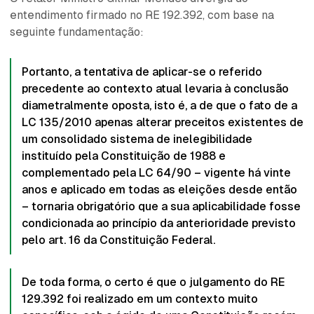
entendimento firmado no RE 192.392, com base na
seguinte fundamentação:
Portanto, a tentativa de aplicar-se o referido
precedente ao contexto atual levaria à conclusão
diametralmente oposta, isto é, a de que o fato de a
LC 135/2010 apenas alterar preceitos existentes de
um consolidado sistema de inelegibilidade
instituído pela Constituição de 1988 e
complementado pela LC 64/90 – vigente há vinte
anos e aplicado em todas as eleições desde então
– tornaria obrigatório que a sua aplicabilidade fosse
condicionada ao princípio da anterioridade previsto
pelo art. 16 da Constituição Federal.
De toda forma, o certo é que o julgamento do RE
129.392 foi realizado em um contexto muito