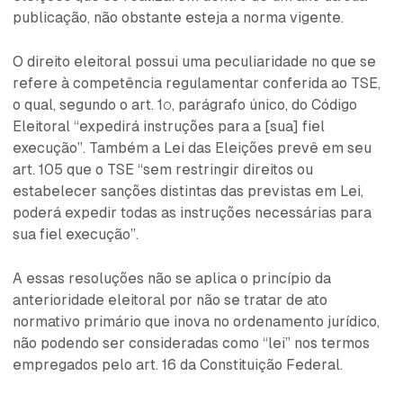
publicação, não obstante esteja a norma vigente.
O direito eleitoral possui uma peculiaridade no que se
refere à competência regulamentar conferida ao TSE,
o qual, segundo o art. 1º, parágrafo único, do Código
Eleitoral “expedirá instruções para a [sua] fiel
execução”. Também a Lei das Eleições prevê em seu
art. 105 que o TSE “sem restringir direitos ou
estabelecer sanções distintas das previstas em Lei,
poderá expedir todas as instruções necessárias para
sua fiel execução”.
A essas resoluções não se aplica o princípio da
anterioridade eleitoral por não se tratar de ato
normativo primário que inova no ordenamento jurídico,
não podendo ser consideradas como “lei” nos termos
empregados pelo art. 16 da Constituição Federal.