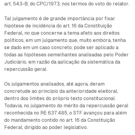
art. 543-B, do CPC/1973, nos termos do voto do relator.
Tal julgamento é de grande importância por fixar
hipótese de incidência do art. 16 da Constituição
Federal, no que concerne a tema afeto aos direitos
políticos, em um julgamento que, muito embora, tenha
se dado em um caso concreto, pode ser aplicado a
todas as hipóteses semelhantes analisadas pelo Poder
Judiciário, em razão da aplicação da sistemática da
repercussão geral.
Os julgamentos analisados, até agora, deram
concretude ao princípio da anterioridade eleitoral,
dentro dos limites do próprio texto constitucional.
Todavia, no julgamento do mérito da repercussão geral
reconhecida no RE 637.485, o STF avançou para além
do mandamento contido no art. 16 da Constituição
Federal, dirigido ao poder legislativo.