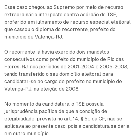
Esse caso chegou ao Supremo por meio de recurso
extraordinário interposto contra acórdão do TSE,
proferido em julgamento de recurso especial eleitoral
que cassou o diploma do recorrente, prefeito do
município de Valença-RJ.
O recorrente já havia exercido dois mandatos
consecutivos como prefeito do município de Rio das
Flores-RJ, nos períodos de 2001-2004 e 2005-2008,
tendo transferido o seu domicílio eleitoral para
candidatar-se ao cargo de prefeito no município de
Valença-RJ, na eleição de 2008.
No momento da candidatura, o TSE possuía
jurisprudência pacífica de que a condição de
elegibilidade, prevista no art. 14, § 5º da CF, não se
aplicava ao presente caso, pois a candidatura se daria
em outro município.