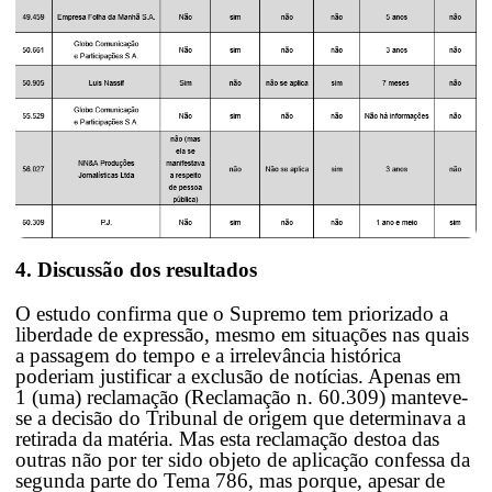
4. Discussão dos resultados
O estudo confirma que o Supremo tem priorizado a
liberdade de expressão, mesmo em situações nas quais
a passagem do tempo e a irrelevância histórica
poderiam justificar a exclusão de notícias. Apenas em
1 (uma) reclamação (Reclamação n. 60.309) manteve-
se a decisão do Tribunal de origem que determinava a
retirada da matéria. Mas esta reclamação destoa das
outras não por ter sido objeto de aplicação confessa da
segunda parte do Tema 786, mas porque, apesar de