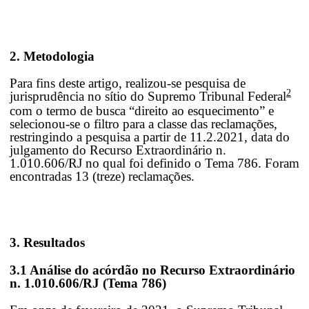
2. Metodologia
Para fins deste artigo, realizou-se pesquisa de
2
jurisprudência no sítio do Supremo Tribunal Federal
com o termo de busca “direito ao esquecimento” e
selecionou-se o filtro para a classe das reclamações,
restringindo a pesquisa a partir de 11.2.2021, data do
julgamento do Recurso Extraordinário n.
1.010.606/RJ no qual foi definido o Tema 786. Foram
encontradas 13 (treze) reclamações.
3. Resultados
3.1 Análise do acórdão no Recurso Extraordinário
n. 1.010.606/RJ (Tema 786)