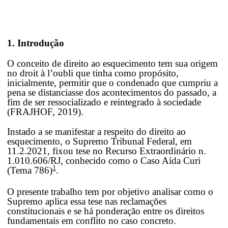
1. Introdução
O conceito de direito ao esquecimento tem sua origem
no droit à l’oubli que tinha como propósito,
inicialmente, permitir que o condenado que cumpriu a
pena se distanciasse dos acontecimentos do passado, a
fim de ser ressocializado e reintegrado à sociedade
(FRAJHOF, 2019).
Instado a se manifestar a respeito do direito ao
esquecimento, o Supremo Tribunal Federal, em
11.2.2021, fixou tese no Recurso Extraordinário n.
1.010.606/RJ, conhecido como o Caso Aída Curi
1
(Tema 786)
.
O presente trabalho tem por objetivo analisar como o
Supremo aplica essa tese nas reclamações
constitucionais e se há ponderação entre os direitos
fundamentais em conflito no caso concreto.