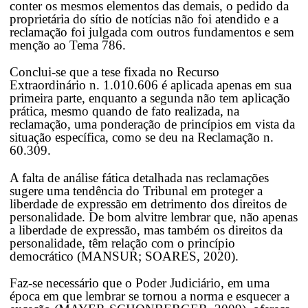
conter os mesmos elementos das demais, o pedido da
proprietária do sítio de notícias não foi atendido e a
reclamação foi julgada com outros fundamentos e sem
menção ao Tema 786.
Conclui-se que a tese fixada no Recurso
Extraordinário n. 1.010.606 é aplicada apenas em sua
primeira parte, enquanto a segunda não tem aplicação
prática, mesmo quando de fato realizada, na
reclamação, uma ponderação de princípios em vista da
situação específica, como se deu na Reclamação n.
60.309.
A falta de análise fática detalhada nas reclamações
sugere uma tendência do Tribunal em proteger a
liberdade de expressão em detrimento dos direitos de
personalidade. De bom alvitre lembrar que, não apenas
a liberdade de expressão, mas também os direitos da
personalidade, têm relação com o princípio
democrático (MANSUR; SOARES, 2020).
Faz-se necessário que o Poder Judiciário, em uma
época em que lembrar se tornou a norma e esquecer a