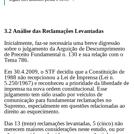
3.2 Análise das Reclamações Levantadas
Inicialmente, faz-se necessária uma breve digressão
sobre o julgamento da Arguição de Descumprimento
de Preceito Fundamental n. 130 e sua relação com o
Tema 786.
Em 30.4.2009, o STF decidiu que a Constituição de
1988 não recepcionou a Lei de Imprensa (Lei n.
5.250/1967) e reconheceu a prioridade da liberdade de
imprensa na nova ordem constitucional. Esse
julgamento tem sido usado por veículos de
comunicação para fundamentar reclamações no
Supremo, especialmente em questões relacionadas ao
direito ao esquecimento.
Das 13 (treze) reclamações levantadas, 5 (cinco) não
merecem maiores considerações neste estudo, ou por