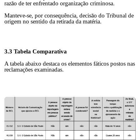
razão de ter enfrentado organização criminosa.
Manteve-se, por consequência, decisão do Tribunal de
origem no sentido da retirada da matéria.
3.3 Tabela Comparativa
A tabela abaixo destaca os elementos fáticos postos nas
reclamações examinadas.