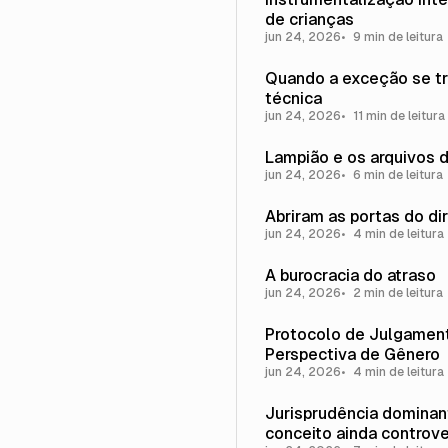
de crianças
jun 24, 2026
9 min de leitura
Quando a exceção se t
técnica
jun 24, 2026
11 min de leitura
Lampião e os arquivos 
jun 24, 2026
6 min de leitura
Abriram as portas do dir
jun 24, 2026
4 min de leitura
A burocracia do atraso
jun 24, 2026
2 min de leitura
Protocolo de Julgamen
Perspectiva de Gênero
jun 24, 2026
4 min de leitura
Jurisprudência dominan
conceito ainda controve