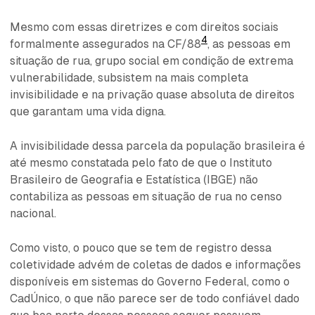
Mesmo com essas diretrizes e com direitos sociais
4
formalmente assegurados na CF/88
, as pessoas em
situação de rua, grupo social em condição de extrema
vulnerabilidade, subsistem na mais completa
invisibilidade e na privação quase absoluta de direitos
que garantam uma vida digna.
A invisibilidade dessa parcela da população brasileira é
até mesmo constatada pelo fato de que o Instituto
Brasileiro de Geografia e Estatística (IBGE) não
contabiliza as pessoas em situação de rua no censo
nacional.
Como visto, o pouco que se tem de registro dessa
coletividade advém de coletas de dados e informações
disponíveis em sistemas do Governo Federal, como o
CadÚnico, o que não parece ser de todo confiável dado