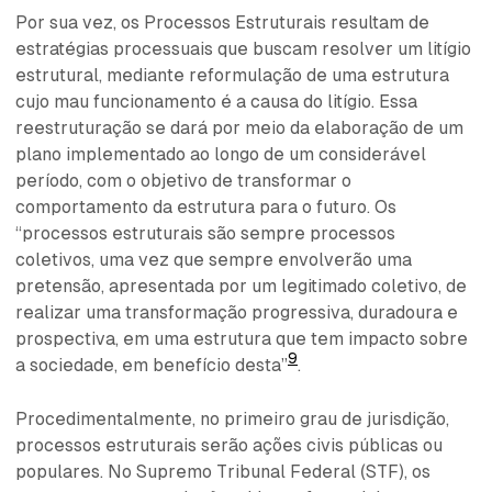
Por sua vez, os Processos Estruturais resultam de
estratégias processuais que buscam resolver um litígio
estrutural, mediante reformulação de uma estrutura
cujo mau funcionamento é a causa do litígio. Essa
reestruturação se dará por meio da elaboração de um
plano implementado ao longo de um considerável
período, com o objetivo de transformar o
comportamento da estrutura para o futuro. Os
“processos estruturais são sempre processos
coletivos, uma vez que sempre envolverão uma
pretensão, apresentada por um legitimado coletivo, de
realizar uma transformação progressiva, duradoura e
prospectiva, em uma estrutura que tem impacto sobre
9
a sociedade, em benefício desta”
.
Procedimentalmente, no primeiro grau de jurisdição,
processos estruturais serão ações civis públicas ou
populares. No Supremo Tribunal Federal (STF), os