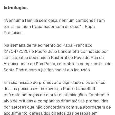
Introdução.
“Nenhuma família sem casa, nenhum camponês sem
terra, nenhum trabalhador sem direitos” - Papa
Francisco.
Na semana de falecimento do Papa Francisco
(21/04/2025), o Padre Júlio Lancellotti, conhecido por
seu trabalho dedicado à Pastoral do Povo de Rua da
Arquidiocese de São Paulo, relembra o compromisso do
Santo Padre com a justiça social e a inclusão.
Em sua missão de promover a dignidade e os direitos
dessas pessoas vulneráveis, o Padre Lancellotti
enfrenta ameaças de morte e intimidações. Também é
alvo de críticas e campanhas difamatórias promovidas
por setores que não concordam com sua abordagem de
acolhimento, defesa dos direitos das pessoas em