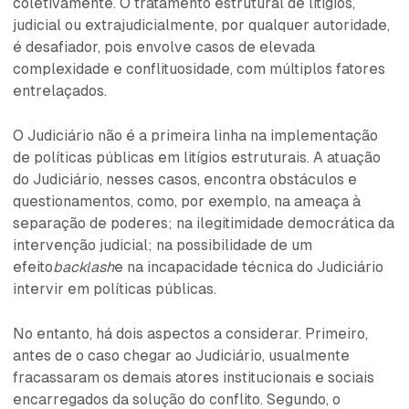
coletivamente. O tratamento estrutural de litígios,
judicial ou extrajudicialmente, por qualquer autoridade,
é desafiador, pois envolve casos de elevada
complexidade e conflituosidade, com múltiplos fatores
entrelaçados.
O Judiciário não é a primeira linha na implementação
de políticas públicas em litígios estruturais. A atuação
do Judiciário, nesses casos, encontra obstáculos e
questionamentos, como, por exemplo, na ameaça à
separação de poderes; na ilegitimidade democrática da
intervenção judicial; na possibilidade de um
efeito
backlash
e na incapacidade técnica do Judiciário
intervir em políticas públicas.
No entanto, há dois aspectos a considerar. Primeiro,
antes de o caso chegar ao Judiciário, usualmente
fracassaram os demais atores institucionais e sociais
encarregados da solução do conflito. Segundo, o