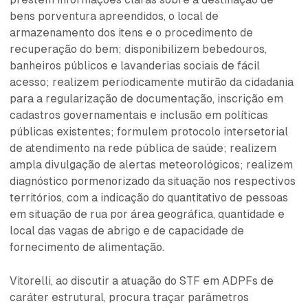
bens porventura apreendidos, o local de
armazenamento dos itens e o procedimento de
recuperação do bem; disponibilizem bebedouros,
banheiros públicos e lavanderias sociais de fácil
acesso; realizem periodicamente mutirão da cidadania
para a regularização de documentação, inscrição em
cadastros governamentais e inclusão em políticas
públicas existentes; formulem protocolo intersetorial
de atendimento na rede pública de saúde; realizem
ampla divulgação de alertas meteorológicos; realizem
diagnóstico pormenorizado da situação nos respectivos
territórios, com a indicação do quantitativo de pessoas
em situação de rua por área geográfica, quantidade e
local das vagas de abrigo e de capacidade de
fornecimento de alimentação.
Vitorelli, ao discutir a atuação do STF em ADPFs de
caráter estrutural, procura traçar parâmetros