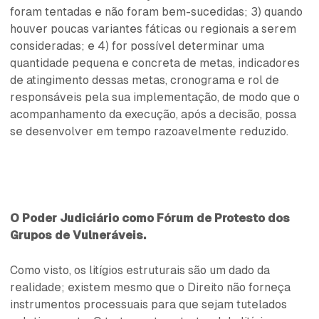
foram tentadas e não foram bem-sucedidas; 3) quando
houver poucas variantes fáticas ou regionais a serem
consideradas; e 4) for possível determinar uma
quantidade pequena e concreta de metas, indicadores
de atingimento dessas metas, cronograma e rol de
responsáveis pela sua implementação, de modo que o
acompanhamento da execução, após a decisão, possa
se desenvolver em tempo razoavelmente reduzido.
O Poder Judiciário como Fórum de Protesto dos
Grupos de Vulneráveis.
Como visto, os litígios estruturais são um dado da
realidade; existem mesmo que o Direito não forneça
instrumentos processuais para que sejam tutelados