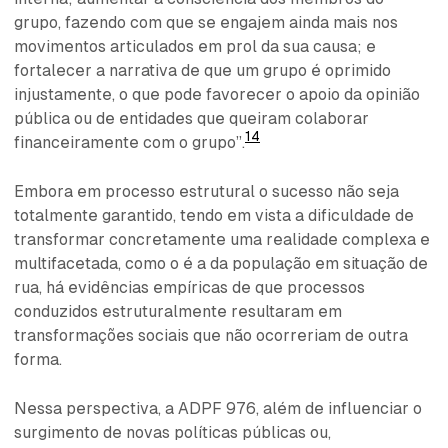
grupo, fazendo com que se engajem ainda mais nos
movimentos articulados em prol da sua causa; e
fortalecer a narrativa de que um grupo é oprimido
injustamente, o que pode favorecer o apoio da opinião
pública ou de entidades que queiram colaborar
14
financeiramente com o grupo”.
Embora em processo estrutural o sucesso não seja
totalmente garantido, tendo em vista a dificuldade de
transformar concretamente uma realidade complexa e
multifacetada, como o é a da população em situação de
rua, há evidências empíricas de que processos
conduzidos estruturalmente resultaram em
transformações sociais que não ocorreriam de outra
forma.
Nessa perspectiva, a ADPF 976, além de influenciar o
surgimento de novas políticas públicas ou,