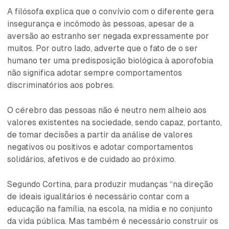
A filósofa explica que o convívio com o diferente gera
insegurança e incômodo às pessoas, apesar de a
aversão ao estranho ser negada expressamente por
muitos. Por outro lado, adverte que o fato de o ser
humano ter uma predisposição biológica à aporofobia
não significa adotar sempre comportamentos
discriminatórios aos pobres.
O cérebro das pessoas não é neutro nem alheio aos
valores existentes na sociedade, sendo capaz, portanto,
de tomar decisões a partir da análise de valores
negativos ou positivos e adotar comportamentos
solidários, afetivos e de cuidado ao próximo.
Segundo Cortina, para produzir mudanças “na direção
de ideais igualitários é necessário contar com a
educação na família, na escola, na mídia e no conjunto
da vida pública. Mas também é necessário construir os