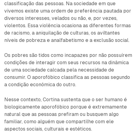
classificação das pessoas. Na sociedade em que
vivemos existe uma ordem de preferência pautada por
diversos interesses, velados ou não, e, por vezes,
violentos. Essa violência ocasiona as diferentes formas
de racismo, a aniquilação de culturas, os aviltantes
níveis de pobreza e analfabetismo e a exclusão social.
Os pobres são tidos como incapazes por não possuírem
condições de interagir com seus recursos na dinâmica
de uma sociedade calcada pela necessidade de
consumir. O aporofóbico classifica as pessoas segundo
a condição econômica do outro.
Nesse contexto, Cortina sustenta que o ser humano é
biologicamente aporofóbico porque é extremamente
natural que as pessoas prefiram ou busquem algo
familiar, como alguém que compartilhe com ele
aspectos sociais, culturais e estéticos.