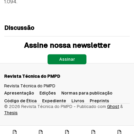
1.094.
Discussão
Assine nossa newsletter
Assinar
Revista Técnica do PMPD
Revista Técnica do PMPD
Apresentação
Edições
Normas para publicação
Código de Ética
Expediente
Livros
Preprints
© 2026 Revista Técnica do PMPD
- Publicado com
Ghost
&
Thesis