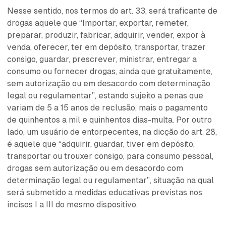
Nesse sentido, nos termos do art. 33, será traficante de
drogas aquele que “Importar, exportar, remeter,
preparar, produzir, fabricar, adquirir, vender, expor à
venda, oferecer, ter em depósito, transportar, trazer
consigo, guardar, prescrever, ministrar, entregar a
consumo ou fornecer drogas, ainda que gratuitamente,
sem autorização ou em desacordo com determinação
legal ou regulamentar”, estando sujeito a penas que
variam de 5 a 15 anos de reclusão, mais o pagamento
de quinhentos a mil e quinhentos dias-multa. Por outro
lado, um usuário de entorpecentes, na dicção do art. 28,
é aquele que “adquirir, guardar, tiver em depósito,
transportar ou trouxer consigo, para consumo pessoal,
drogas sem autorização ou em desacordo com
determinação legal ou regulamentar”, situação na qual
será submetido a medidas educativas previstas nos
incisos I a III do mesmo dispositivo.