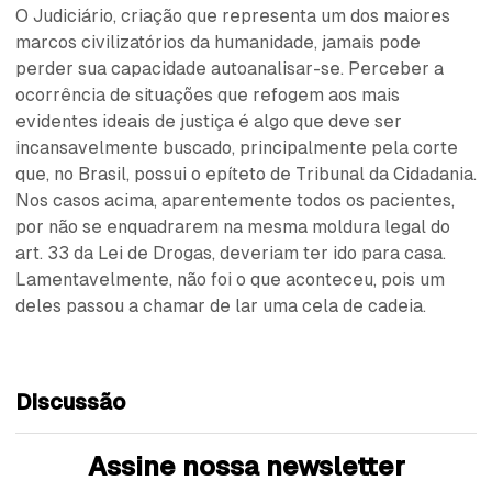
O Judiciário, criação que representa um dos maiores
marcos civilizatórios da humanidade, jamais pode
perder sua capacidade autoanalisar-se. Perceber a
ocorrência de situações que refogem aos mais
evidentes ideais de justiça é algo que deve ser
incansavelmente buscado, principalmente pela corte
que, no Brasil, possui o epíteto de Tribunal da Cidadania.
Nos casos acima, aparentemente todos os pacientes,
por não se enquadrarem na mesma moldura legal do
art. 33 da Lei de Drogas, deveriam ter ido para casa.
Lamentavelmente, não foi o que aconteceu, pois um
deles passou a chamar de lar uma cela de cadeia.
Discussão
Assine nossa newsletter